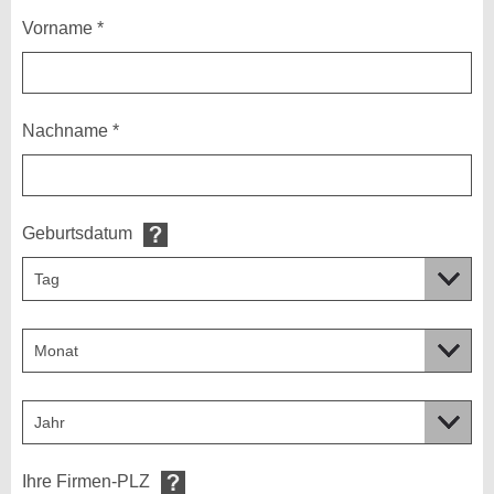
Vorname *
Nachname *
Geburtsdatum
Ihre Firmen-PLZ