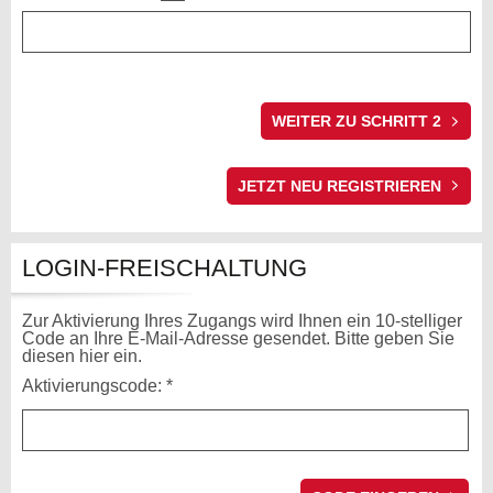
WEITER ZU SCHRITT 2
LOGIN-FREISCHALTUNG
Zur Aktivierung Ihres Zugangs wird Ihnen ein 10-stelliger
Code an Ihre E-Mail-Adresse gesendet. Bitte geben Sie
diesen hier ein.
Aktivierungscode: *