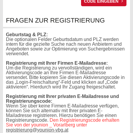
FRAGEN ZUR REGISTRIERUNG
Geburtstag & PLZ:
Die optionalen Felder Geburtsdatum und PLZ werden
intern für die gezielte Suche nach neuen Anbietern und
Angeboten sowie zur Optimierung von Suchergebnissen
verwendet.
Registrierung mit Ihrer Firmen E-Mailadresse:
Um die Registrierung zu vervollständigen, wird ein
Aktivierungscode an Ihre Firmen E-Mailadresse
versendet. Bitte kopieren Sie diesen Aktivierungscode in
das „Login-Freischaltung“-Feld und klicken auf „Code
aktivieren“. Hierdurch wird Ihr Zugang freigeschaltet.
Registrierung mit Ihrer privaten E-Mailadresse und
Registrierungscode:
Wenn Sie über keine Firmen E-Mailadresse verfügen,
können Sie sich alternativ mit Ihrer privaten E-
Mailadresse registrieren. Hierzu benötigen Sie einen
Registrierungscode.
Den Registrierungscode erhalten
Sie von der younion _ Vorarlberg unter
registrierung@younion-vbg.at