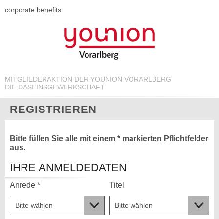
corporate benefits
MITGLIEDERAKTION DER YOUNION VORARLBERG
DIE DASEINSGEWERKSCHAFT
REGISTRIEREN
Bitte füllen Sie alle mit einem * markierten Pflichtfelder
aus.
IHRE ANMELDEDATEN
Anrede *
Titel